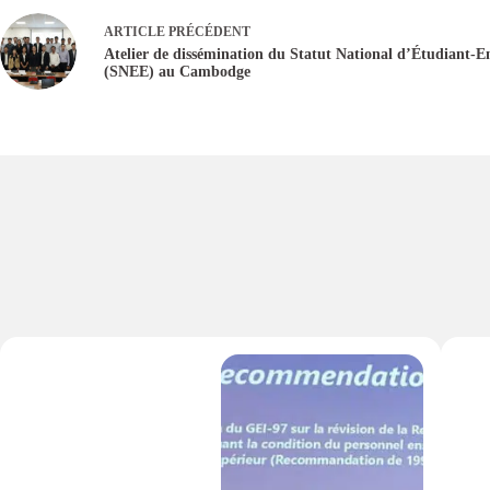
ARTICLE
PRÉCÉDENT
Atelier de dissémination du Statut National d’Étudiant-E
(SNEE) au Cambodge