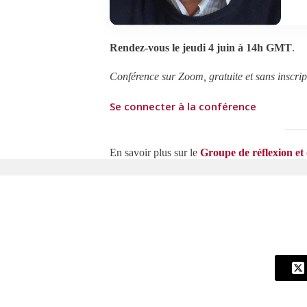
Rendez-vous le jeudi 4 juin à 14h GMT
.
Conférence sur Zoom, gratuite et sans inscrip
Se connecter à la conférence
En savoir plus sur le
Groupe de réflexion e