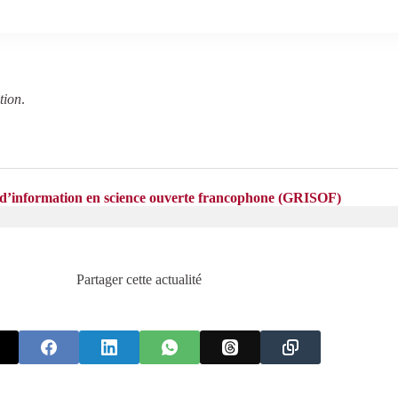
tion
.
t d’information en science ouverte francophone (GRISOF)
Partager cette actualité