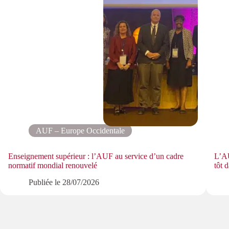
AUF – Europe Occidentale
Enseignement supérieur : l’AUF au service d’un cadre
L’AU
normatif mondial renouvelé
tôt 
Publiée le
28/07/2026