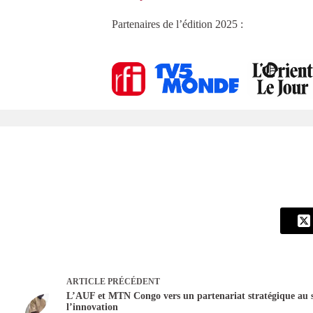
Partenaires de l’édition 2025 :
ARTICLE
PRÉCÉDENT
L’AUF et MTN Congo vers un partenariat stratégique au s
l’innovation