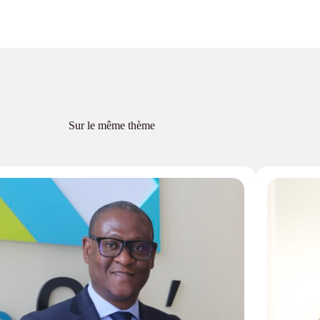
Sur le même thème