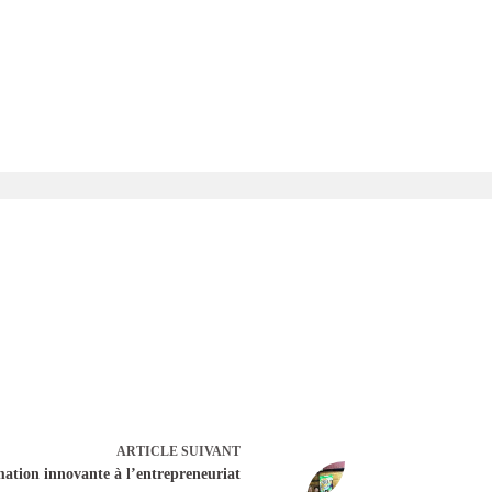
ARTICLE
SUIVANT
ation innovante à l’entrepreneuriat