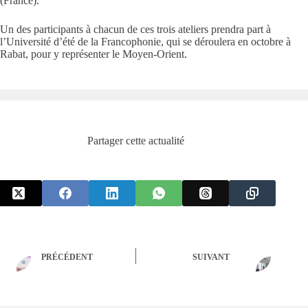
(France).
Un des participants à chacun de ces trois ateliers prendra part à
l’Université d’été de la Francophonie, qui se déroulera en octobre à
Rabat, pour y représenter le Moyen-Orient.
Partager cette actualité
PRÉCÉDENT
SUIVANT