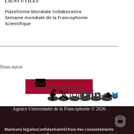
LIENS UTILES
Plateforme Mondiale Collaborative
Semaine mondiale de la Francophonie
Scientifique
Nous suivre
Restez connecté
Agence Universitaire de la Francophonie © 2026
Mentions légales
Confidentialité
Choix des consentements