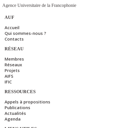
Agence Universitaire de la Francophonie
AUF
Accueil
Qui sommes-nous ?
Contacts
RÉSEAU
Membres
Réseaux
Projets
AIFS
IFIC
RESSOURCES
Appels à propositions
Publications
Actualités
Agenda