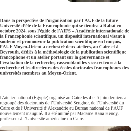
Dans la perspective de l’organisation par l’AUF de la future
Université d’été de la Francophonie qui se tiendra à Rabat en
octobre 2024, sous l’égide de l’AIFS – Académie internationale de
la Francophonie scientifique, un dispositif international visant à
soutenir et promouvoir la publication scientifique en français,
l’AUF Moyen-Orient a orchestré deux ateliers, au Caire et à
Beyrouth, dédiés à la méthodologie de la publication scientifique
francophone et un atelier portant sur la gouvernance et
l’évaluation de la recherche, rassemblant les vice-recteurs à la
recherche et les directeurs des écoles doctorales francophones des
universités membres au Moyen-Orient.
L’atelier national (Égypte) organisé au Caire les 4 et 5 juin derniers a
regroupé des doctorants de l’Université Senghor, de l’Université du
Caire et de l’Université d’Alexandrie au Bureau national de l’AUF
nouvellement inauguré. Il a été animé par Madame Rana Hendy,
professeur à l’Université américaine du Caire.