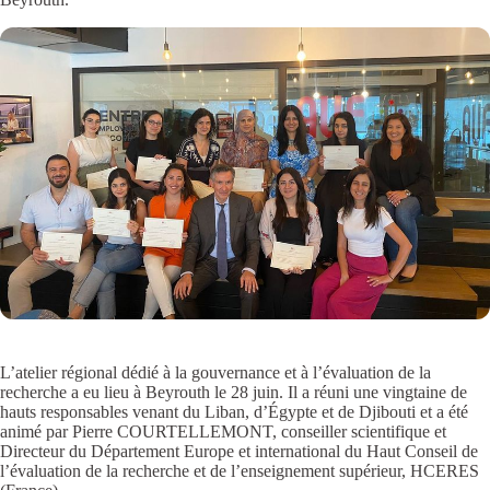
L’atelier régional dédié à la gouvernance et à l’évaluation de la
recherche a eu lieu à Beyrouth le 28 juin. Il a réuni une vingtaine de
hauts responsables venant du Liban, d’Égypte et de Djibouti et a été
animé par Pierre COURTELLEMONT, conseiller scientifique et
Directeur du Département Europe et international du Haut Conseil de
l’évaluation de la recherche et de l’enseignement supérieur, HCERES