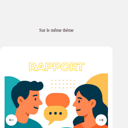
Sur le même thème