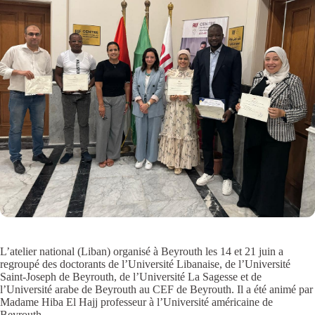
L’atelier national (Liban) organisé à Beyrouth les 14 et 21 juin a
regroupé des doctorants de l’Université Libanaise, de l’Université
Saint-Joseph de Beyrouth, de l’Université La Sagesse et de
l’Université arabe de Beyrouth au CEF de Beyrouth. Il a été animé par
Madame Hiba El Hajj professeur à l’Université américaine de
Beyrouth.