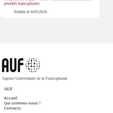
priorités francophones
Publiée le
8/05/2026
Agence Universitaire de la Francophonie
AUF
Accueil
Qui sommes-nous ?
Contacts