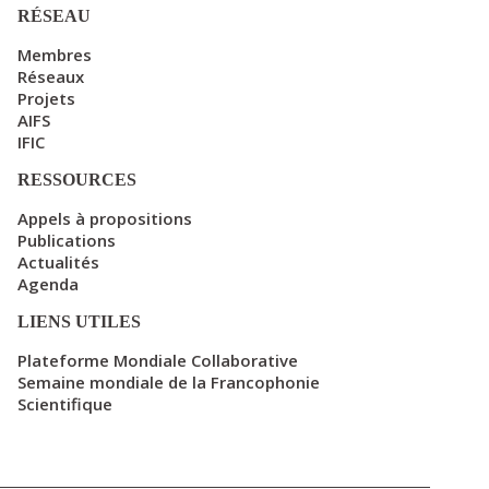
RÉSEAU
Membres
Réseaux
Projets
AIFS
IFIC
RESSOURCES
Appels à propositions
Publications
Actualités
Agenda
LIENS UTILES
Plateforme Mondiale Collaborative
Semaine mondiale de la Francophonie
Scientifique