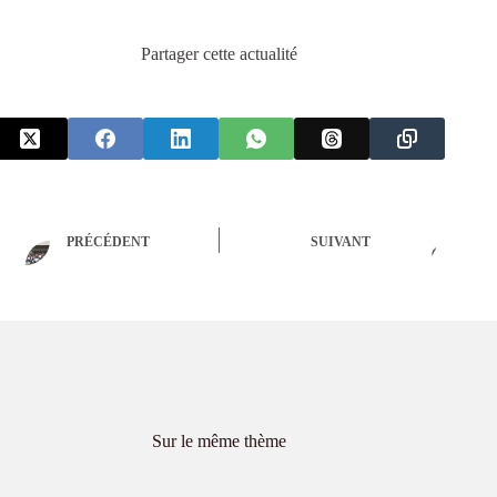
Partager cette actualité
PRÉCÉDENT
SUIVANT
Sur le même thème