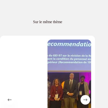
Sur le même thème