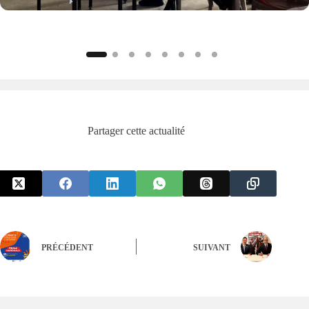
Partager cette actualité
PRÉCÉDENT
SUIVANT