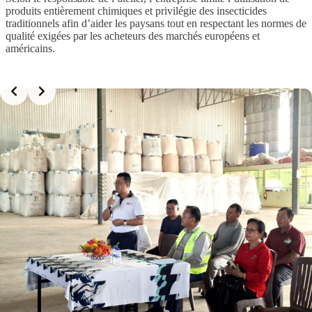
produits entièrement chimiques et privilégie des insecticides
traditionnels afin d’aider les paysans tout en respectant les normes de
qualité exigées par les acheteurs des marchés européens et
américains.