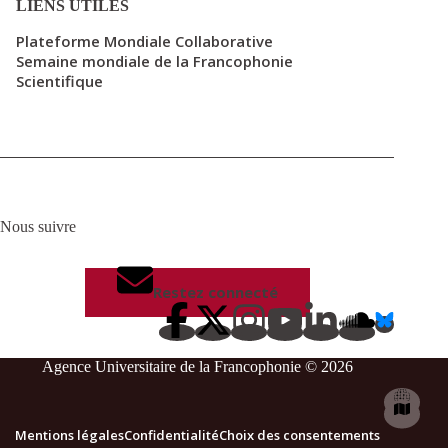
LIENS UTILES
Plateforme Mondiale Collaborative
Semaine mondiale de la Francophonie
Scientifique
Nous suivre
Restez connecté
Agence Universitaire de la Francophonie © 2026
Mentions légales
Confidentialité
Choix des consentements