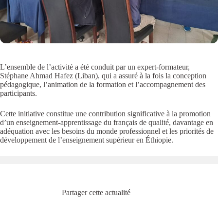
L’ensemble de l’activité a été conduit par un expert-formateur,
Stéphane Ahmad Hafez (Liban), qui a assuré à la fois la conception
pédagogique, l’animation de la formation et l’accompagnement des
participants.
Cette initiative constitue une contribution significative à la promotion
d’un enseignement-apprentissage du français de qualité, davantage en
adéquation avec les besoins du monde professionnel et les priorités de
développement de l’enseignement supérieur en Éthiopie.
Partager cette actualité