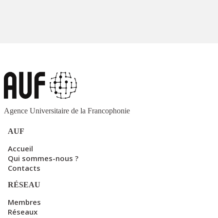
Agence Universitaire de la Francophonie
AUF
Accueil
Qui sommes-nous ?
Contacts
RÉSEAU
Membres
Réseaux