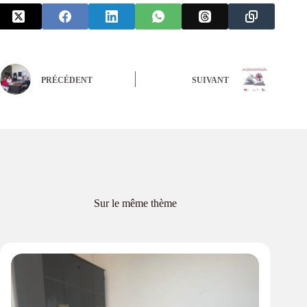
PRÉCÉDENT
SUIVANT
Sur le même thème