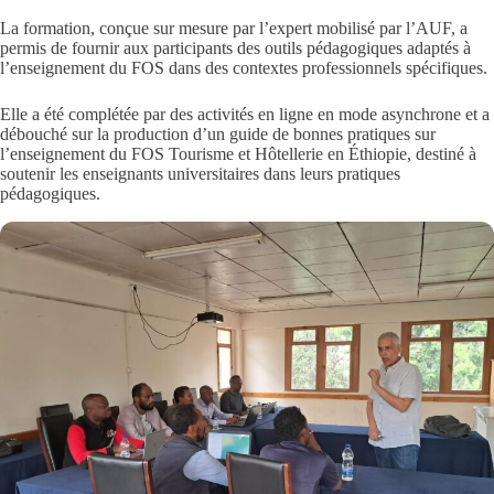
La formation, conçue sur mesure par l’expert mobilisé par l’AUF, a
permis de fournir aux participants des outils pédagogiques adaptés à
l’enseignement du FOS dans des contextes professionnels spécifiques.
Elle a été complétée par des activités en ligne en mode asynchrone et a
débouché sur la production d’un guide de bonnes pratiques sur
l’enseignement du FOS Tourisme et Hôtellerie en Éthiopie, destiné à
soutenir les enseignants universitaires dans leurs pratiques
pédagogiques.