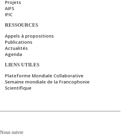
Projets
AIFS
IFIC
RESSOURCES
Appels à propositions
Publications
Actualités
Agenda
LIENS UTILES
Plateforme Mondiale Collaborative
Semaine mondiale de la Francophonie
Scientifique
Nous suivre