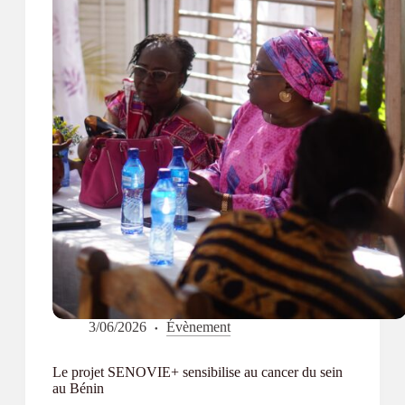
3/06/2026
Évènement
Le projet SENOVIE+ sensibilise au cancer du sein
au Bénin