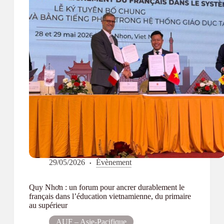
29/05/2026
Évènement
Quy Nhơn : un forum pour ancrer durablement le
français dans l’éducation vietnamienne, du primaire
au supérieur
AUF – Asie-Pacifique