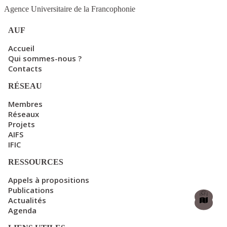
Agence Universitaire de la Francophonie
AUF
Accueil
Qui sommes-nous ?
Contacts
RÉSEAU
Membres
Réseaux
Projets
AIFS
IFIC
RESSOURCES
Appels à propositions
Publications
Actualités
Agenda