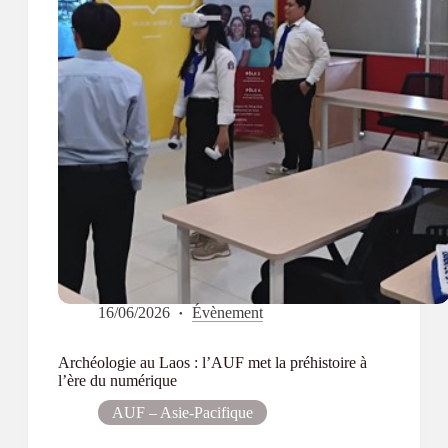
16/06/2026
Évènement
Archéologie au Laos : l’AUF met la préhistoire à
l’ère du numérique
AUF – Asie-Pacifique