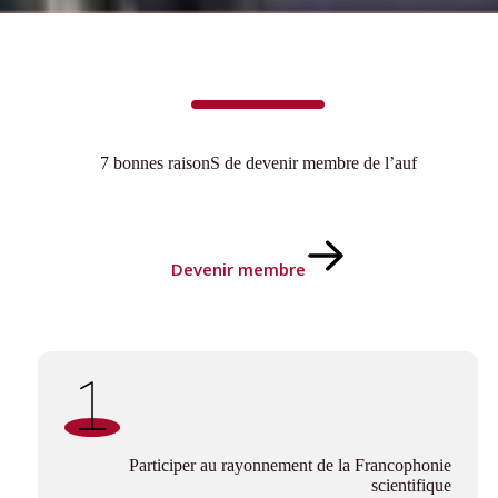
7 bonnes raisonS de devenir membre de l’auf
Devenir membre
cophone
Participer au rayonnement de la Francophonie
scientifique