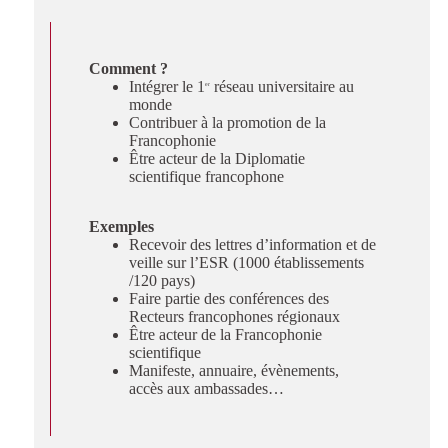
Comment ?
Intégrer le 1
réseau universitaire au
er
monde
Contribuer à la promotion de la
Francophonie
Être acteur de la Diplomatie
s
scientifique francophone
Exemples
Recevoir des lettres d’information et de
veille sur l’ESR (1000 établissements
/120 pays)
Faire partie des conférences des
et
Recteurs francophones régionaux
Être acteur de la Francophonie
scientifique
Manifeste, annuaire, évènements,
accès aux ambassades…